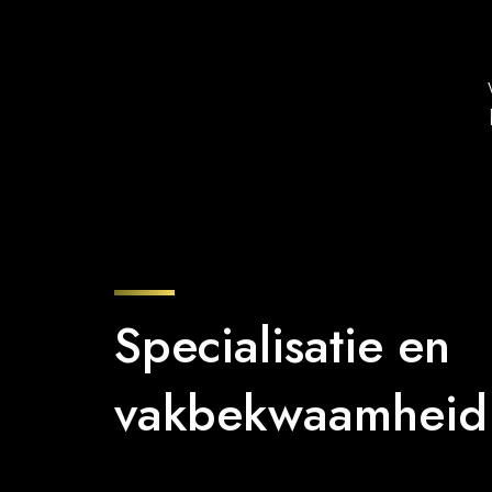
Specialisatie en
vakbekwaamheid