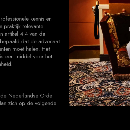
rofessionele kennis en
 praktijk relevante
 artikel 4.4 van de
 bepaald dat de advocaat
unten moet halen. Het
is een middel voor het
heid.
an de Nederlandse Orde
dan zich op de volgende