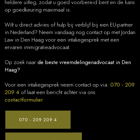
heldere uitleg, zodat u goed voorbereid bent en de kans
op goedkeuring maximaal is.
Wilt u direct advies of hulp bij verblijf bij een EU-partner
in Nederland? Neem vandaag nog contact op met Jordan
Law in Den Haag voor een intakegesprek met een
ervaren immigratieadvocaat.
Op zoek naar
de beste vreemdelingenadvocaat in Den
Haag?
Voor een intakegesprek neem contact op via:
070 - 209
209 4
of laat een bericht achter via ons
contactformulier.
070 - 209 209 4