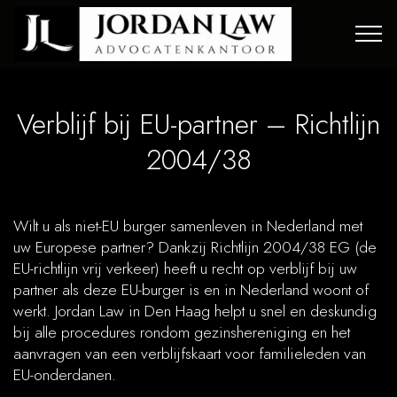
Verblijf bij EU-partner – Richtlijn
2004/38
Wilt u als niet-EU burger samenleven in Nederland met
uw Europese partner? Dankzij Richtlijn 2004/38 EG (de
EU-richtlijn vrij verkeer) heeft u recht op verblijf bij uw
partner als deze EU-burger is en in Nederland woont of
werkt. Jordan Law in Den Haag helpt u snel en deskundig
bij alle procedures rondom gezinshereniging en het
aanvragen van een verblijfskaart voor familieleden van
EU-onderdanen.